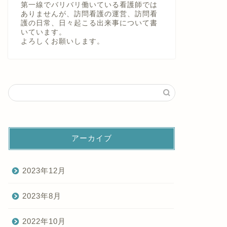
第一線でバリバリ働いている看護師では
ありませんが、訪問看護の運営、訪問看
護の日常、日々起こる出来事について書
いています。
よろしくお願いします。
アーカイブ
2023年12月
2023年8月
2022年10月