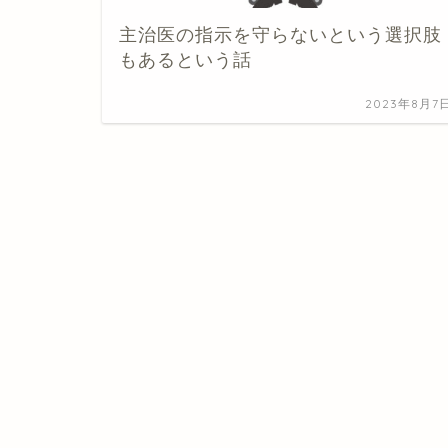
主治医の指示を守らないという選択肢
もあるという話
2023年8月7