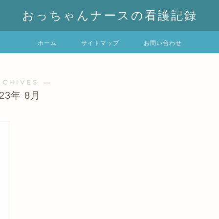
おっちゃんナースの看護記録
ホーム
サイトマップ
お問い合わせ
RCHIVES ―
023年 8月