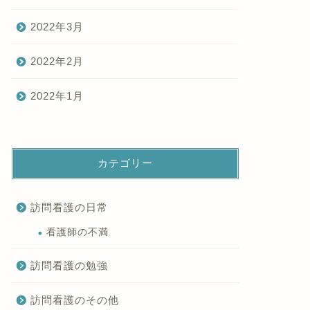
2022年3月
2022年2月
2022年1月
カテゴリー
訪問看護の日常
看護師の不満
訪問看護の勉強
訪問看護のその他