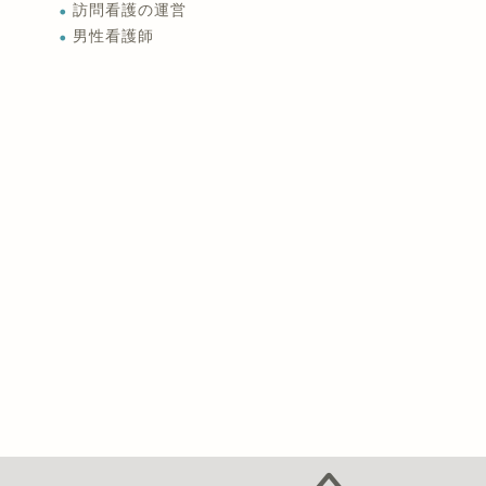
訪問看護の運営
男性看護師